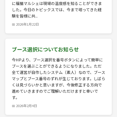
に福猫マルシェは現場の温度感を知ることができま
した。今日のトピックスでは、今まで培ってきた経
験を皆様に共...
📅 2026年1月22日
ブース選択についてお知らせ
今HPより、ブース選択を番号ボタンによって簡単に
ブースを選ぶことができるようになりました。ただ
全て運営が自作したシステム（素人）なので、ブース
マップとブース番号のずれが生じております。しばら
くは見づらいかと思いますが、今後修正する方向で
進めていきますのでご理解いただけますと幸いで
す。
📅 2026年2月4日