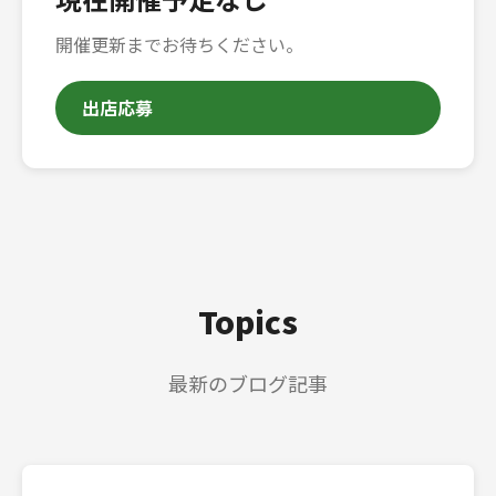
開催更新までお待ちください。
出店応募
Topics
最新のブログ記事