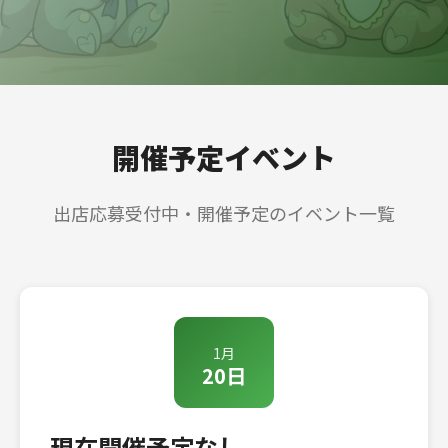
開催予定イベント
出店応募受付中・開催予定のイベント一覧
1月
20日
現在開催予定なし