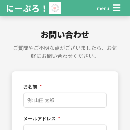
にーぷろ！
☰
menu
お問い合わせ
ご質問やご不明な点がございましたら、お気
軽にお問い合わせください。
お名前
*
メールアドレス
*