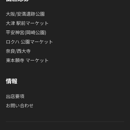
大阪/安満遺跡公園
大津 駅前マーケット
平安神宮(岡崎公園)
ロクハ 公園マーケット
奈良/西大寺
東本願寺 マーケット
情報
出店要項
お問い合わせ