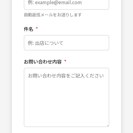
自動返信メールをお送りします
件名
*
お問い合わせ内容
*